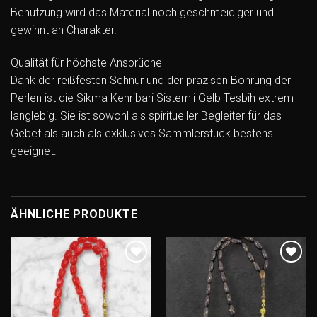
Benutzung wird das Material noch geschmeidiger und
gewinnt an Charakter.
Qualität für höchste Ansprüche
Dank der reißfesten Schnur und der präzisen Bohrung der
Perlen ist die Sikma Kehribari Sistemli Gelb Tesbih extrem
langlebig. Sie ist sowohl als spiritueller Begleiter für das
Gebet als auch als exklusives Sammlerstück bestens
geeignet.
ÄHNLICHE PRODUKTE
Add to
Add to
wishlist
wishlist