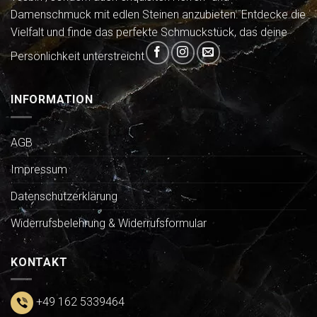
Damenschmuck mit edlen Steinen anzubieten. Entdecke die
Vielfalt und finde das perfekte Schmuckstück, das deine
Persönlichkeit unterstreicht
INFORMATION
AGB
Impressum
Datenschutzerklärung
Widerrufsbelehrung & Widerrufsformular
KONTAKT
+49 162 5339464