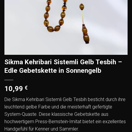
Sikma Kehribari Sistemli Gelb Tesbih –
Edle Gebetskette in Sonnengelb
10,99
€
Die Sikma Kehribari Sistemli Gelb Tesbih besticht durch ihre
leuchtend gelbe Farbe und die meisterhaft gefertigte
System-Quaste. Diese klassische Gebetskette aus
hochwertigem Press-Bernstein-Imitat bietet ein exzellentes
Handgefühl für Kenner und Sammler.