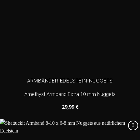
ARMBÄNDER EDELSTEIN-NUGGETS
Amethyst Armband Extra 10 mm Nuggets
29,99
€
Add to
wishlist