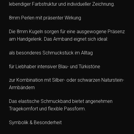
lebendiger Farbstruktur und individueller Zeichnung.
8mm Perlen mit präsenter Wirkung
Die 8mm Kugeln sorgen für eine ausgewogene Präsenz
am Handgelenk. Das Armband eignet sich ideal:
als besonderes Schmuckstück im Alltag
für Liebhaber intensiver Blau- und Türkistöne
zur Kombination mit Silber- oder schwarzen Naturstein-
Armbändern
Das elastische Schmuckband bietet angenehmen
Tragekomfort und flexible Passform.
Symbolik & Besonderheit