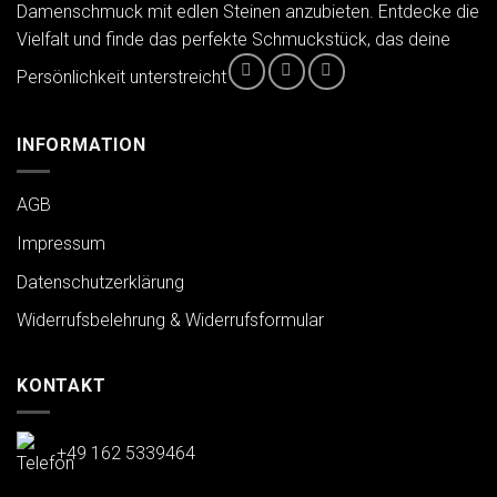
Damenschmuck mit edlen Steinen anzubieten. Entdecke die
Vielfalt und finde das perfekte Schmuckstück, das deine
Persönlichkeit unterstreicht
INFORMATION
AGB
Impressum
Datenschutzerklärung
Widerrufsbelehrung & Widerrufsformular
KONTAKT
+49 162 5339464