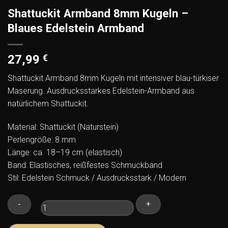
Shattuckit Armband 8mm Kugeln –
Blaues Edelstein Armband
27,99
€
Shattuckit Armband 8mm Kugeln mit intensiver blau-türkiser
Maserung. Ausdrucksstarkes Edelstein-Armband aus
natürlichem Shattuckit.
Material: Shattuckit (Naturstein)
Perlengröße: 8 mm
Länge: ca. 18–19 cm (elastisch)
Band: Elastisches, reißfestes Schmuckband
Stil: Edelstein Schmuck / Ausdrucksstark / Modern