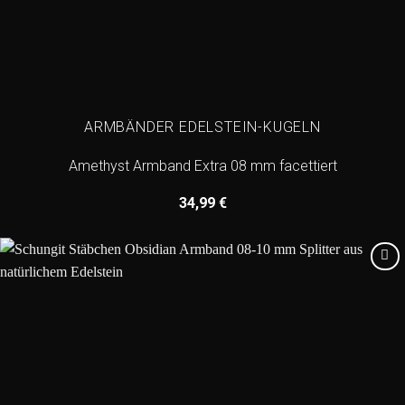
ARMBÄNDER EDELSTEIN-KUGELN
Amethyst Armband Extra 08 mm facettiert
34,99
€
Add to
wishlist