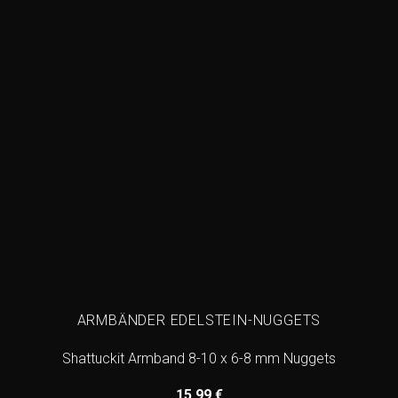
ARMBÄNDER EDELSTEIN-NUGGETS
Shattuckit Armband 8-10 x 6-8 mm Nuggets
15,99
€