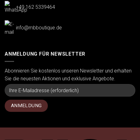
+49 162 5339464
info@mbboutique.de
ANMELDUNG FÜR NEWSLETTER
Abonnieren Sie kostenlos unseren Newsletter und erhalten
Sie die neuesten Aktionen und exklusive Angebote.
Vi