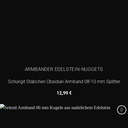
ARMBÄNDER EDELSTEIN-NUGGETS
Schungit Stäbchen Obsidian Armband 08-10 mm Splitter
12,99
€
Add to
wishlist