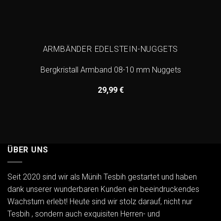
ARMBÄNDER EDELSTEIN-NUGGETS
Bergkristall Armband 08-10 mm Nuggets
29,99
€
ÜBER UNS
Seit 2020 sind wir als Münih Tesbih gestartet und haben
dank unserer wunderbaren Kunden ein beeindruckendes
Wachstum erlebt! Heute sind wir stolz darauf, nicht nur
Tesbih , sondern auch exquisiten Herren- und