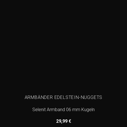
ARMBÄNDER EDELSTEIN-NUGGETS
Selenit Armband 06 mm Kugeln
29,99
€