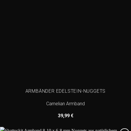
ARMBÄNDER EDELSTEIN-NUGGETS
Carnelian Armband
39,99
€