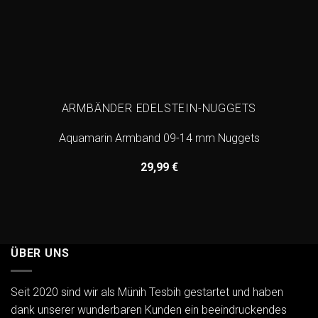
ARMBÄNDER EDELSTEIN-NUGGETS
Aquamarin Armband 09-14 mm Nuggets
29,99
€
ÜBER UNS
Seit 2020 sind wir als Münih Tesbih gestartet und haben
dank unserer wunderbaren Kunden ein beeindruckendes