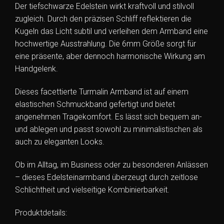
Der tiefschwarze Edelstein wirkt kraftvoll und stilvoll
zugleich. Durch den präzisen Schliff reflektieren die
Kugeln das Licht subtil und verleihen dem Armband eine
hochwertige Ausstrahlung. Die 6mm Größe sorgt für
eine präsente, aber dennoch harmonische Wirkung am
Handgelenk.
Dieses facettierte Turmalin Armband ist auf einem
elastischen Schmuckband gefertigt und bietet
angenehmen Tragekomfort. Es lässt sich bequem an-
und ablegen und passt sowohl zu minimalistischen als
auch zu eleganten Looks.
Ob im Alltag, im Business oder zu besonderen Anlässen
– dieses Edelsteinarmband überzeugt durch zeitlose
Schlichtheit und vielseitige Kombinierbarkeit.
Produktdetails: