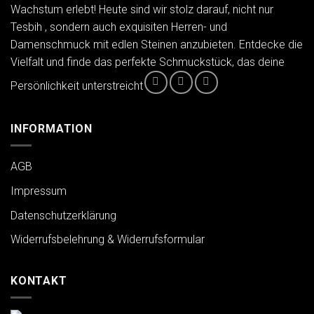
Wachstum erlebt! Heute sind wir stolz darauf, nicht nur
Tesbih , sondern auch exquisiten Herren- und
Damenschmuck mit edlen Steinen anzubieten. Entdecke die
Vielfalt und finde das perfekte Schmuckstück, das deine
Persönlichkeit unterstreicht
INFORMATION
AGB
Impressum
Datenschutzerklärung
Widerrufsbelehrung & Widerrufsformular
KONTAKT