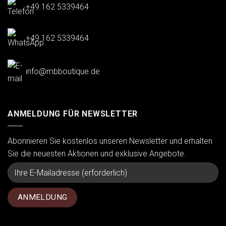
+49 162 5339464
+49 162 5339464
info@mbboutique.de
ANMELDUNG FÜR NEWSLETTER
Abonnieren Sie kostenlos unseren Newsletter und erhalten
Sie die neuesten Aktionen und exklusive Angebote.