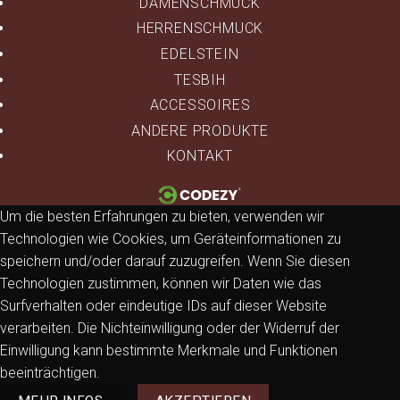
DAMENSCHMUCK
HERRENSCHMUCK
EDELSTEIN
TESBIH
ACCESSOIRES
ANDERE PRODUKTE
KONTAKT
Um die besten Erfahrungen zu bieten, verwenden wir
Technologien wie Cookies, um Geräteinformationen zu
speichern und/oder darauf zuzugreifen. Wenn Sie diesen
Technologien zustimmen, können wir Daten wie das
Surfverhalten oder eindeutige IDs auf dieser Website
verarbeiten. Die Nichteinwilligung oder der Widerruf der
Einwilligung kann bestimmte Merkmale und Funktionen
beeinträchtigen.