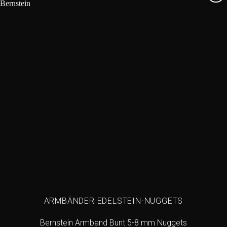
Add to
wishlist
ARMBÄNDER EDELSTEIN-NUGGETS
Bernstein Armband Bunt 5-8 mm Nuggets