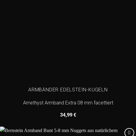
ARMBÄNDER EDELSTEIN-KUGELN
Amethyst Armband Extra 08 mm facettiert
34,99
€