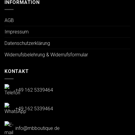
INFORMATION
AGB
Impressum
Datenschutzerklärung
Widerrufsbelehrung & Widerrufsformular
KONTAKT
+49 162 5339464
+49 162 5339464
info@mbboutique.de