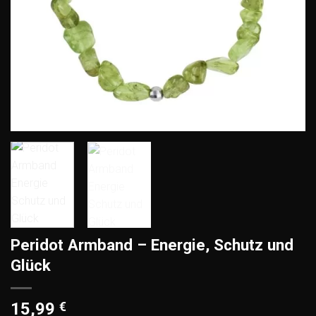
Peridot Armband – Energie, Schutz und
Glück
15,99
€