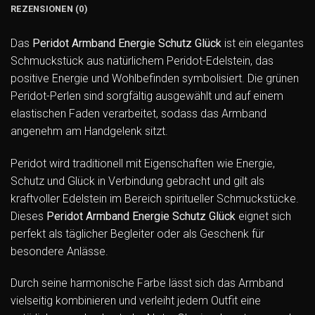
REZENSIONEN (0)
Das
Peridot Armband Energie Schutz Glück
ist ein elegantes
Schmuckstück aus natürlichem Peridot-Edelstein, das
positive Energie und Wohlbefinden symbolisiert. Die grünen
Peridot-Perlen sind sorgfältig ausgewählt und auf einem
elastischen Faden verarbeitet, sodass das Armband
angenehm am Handgelenk sitzt.
Peridot wird traditionell mit Eigenschaften wie Energie,
Schutz und Glück in Verbindung gebracht und gilt als
kraftvoller Edelstein im Bereich spiritueller Schmuckstücke.
Dieses
Peridot Armband Energie Schutz Glück
eignet sich
perfekt als täglicher Begleiter oder als Geschenk für
besondere Anlässe.
Durch seine harmonische Farbe lässt sich das Armband
vielseitig kombinieren und verleiht jedem Outfit eine