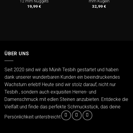
12 mm Nuggets
mm Kugeln
19,99
€
32,99
€
ÜBER UNS
Seit 2020 sind wir als Münih Tesbih gestartet und haben
dank unserer wunderbaren Kunden ein beeindruckendes
Wachstum erlebt! Heute sind wir stolz darauf, nicht nur
Tesbih , sondern auch exquisiten Herren- und
Damenschmuck mit edlen Steinen anzubieten. Entdecke die
Vielfalt und finde das perfekte Schmuckstück, das deine
Persönlichkeit unterstreicht