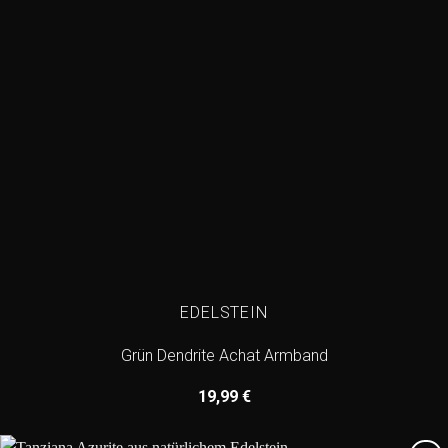
EDELSTEIN
Grün Dendrite Achat Armband
19,99
€