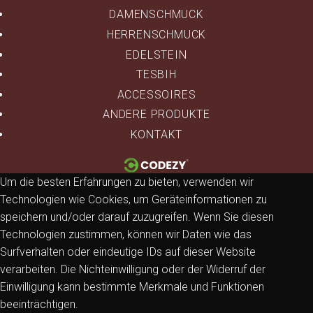
DAMENSCHMUCK
HERRENSCHMUCK
EDELSTEIN
TESBIH
ACCESSOIRES
ANDERE PRODUKTE
KONTAKT
Um die besten Erfahrungen zu bieten, verwenden wir
Technologien wie Cookies, um Geräteinformationen zu
speichern und/oder darauf zuzugreifen. Wenn Sie diesen
Technologien zustimmen, können wir Daten wie das
Surfverhalten oder eindeutige IDs auf dieser Website
verarbeiten. Die Nichteinwilligung oder der Widerruf der
Einwilligung kann bestimmte Merkmale und Funktionen
beeinträchtigen.