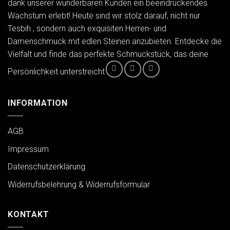
dank unserer wunderbaren Kunden ein beeindruckendes
Wachstum erlebt! Heute sind wir stolz darauf, nicht nur
Tesbih , sondern auch exquisiten Herren- und
Damenschmuck mit edlen Steinen anzubieten. Entdecke die
Vielfalt und finde das perfekte Schmuckstück, das deine
Persönlichkeit unterstreicht
INFORMATION
AGB
Impressum
Datenschutzerklärung
Widerrufsbelehrung & Widerrufsformular
KONTAKT