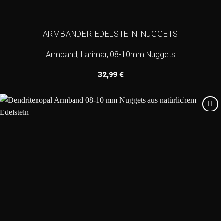
ARMBÄNDER EDELSTEIN-NUGGETS
Armband, Larimar, 08-10mm Nuggets
32,99
€
Add to
wishlist