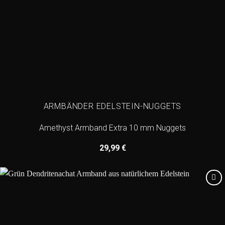
ARMBÄNDER EDELSTEIN-NUGGETS
Amethyst Armband Extra 10 mm Nuggets
29,99
€
Add to
wishlist