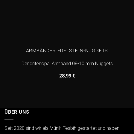
ARMBÄNDER EDELSTEIN-NUGGETS
Dendritenopal Armband 08-10 mm Nuggets
28,99
€
ÜBER UNS
Seit 2020 sind wir als Münih Tesbih gestartet und haben