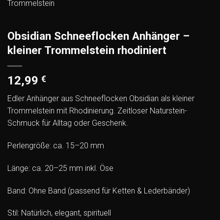
Obsidian Schneeflocken Anhänger –
kleiner Trommelstein rhodiniert
12,99
€
Edler Anhänger aus Schneeflocken Obsidian als kleiner
Trommelstein mit Rhodinierung. Zeitloser Naturstein-
Schmuck für Alltag oder Geschenk.
Perlengröße: ca. 15–20 mm
Länge: ca. 20–25 mm inkl. Öse
Band: Ohne Band (passend für Ketten & Lederbänder)
Stil: Natürlich, elegant, spirituell