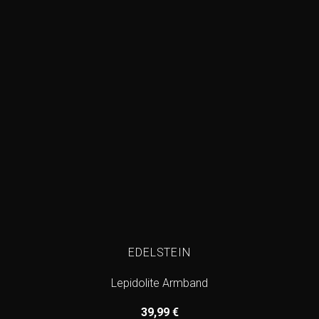
EDELSTEIN
Lepidolite Armband
39,99
€