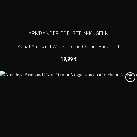
ARMBÄNDER EDELSTEIN-KUGELN
Achat Armband Weiss Creme 08 mm Facettiert
19,99
€
Add to
wishlist