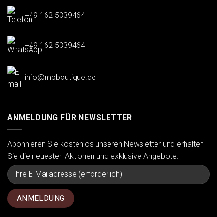
+49 162 5339464
+49 162 5339464
info@mbboutique.de
ANMELDUNG FÜR NEWSLETTER
Abonnieren Sie kostenlos unseren Newsletter und erhalten
Sie die neuesten Aktionen und exklusive Angebote.