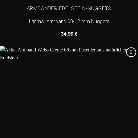
ARMBÄNDER EDELSTEIN-NUGGETS
Larimar Armband 08-12 mm Nuggets
34,99
€
Add to
wishlist