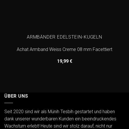
ARMBÄNDER EDELSTEIN-KUGELN
Achat Armband Weiss Creme 08 mm Facettiert
19,99
€
ÜBER UNS
Seit 2020 sind wir als Münih Tesbih gestartet und haben
dank unserer wunderbaren Kunden ein beeindruckendes
Wachstum erlebt! Heute sind wir stolz darauf, nicht nur