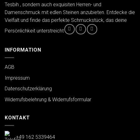
Tesbih , sondern auch exquisiten Herren- und
Damenschmuck mit edlen Steinen anzubieten. Entdecke die
Vielfalt und finde das perfekte Schmuckstück, das deine
Persönlichkeit unterstreicht
INFORMATION
AGB
Impressum
Datenschutzerklärung
Widerrufsbelehrung & Widerrufsformular
KONTAKT
+49 162 5339464