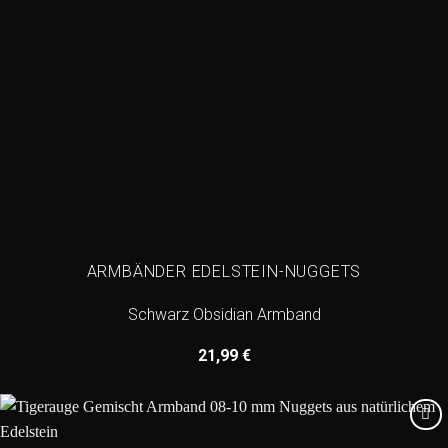
ARMBÄNDER EDELSTEIN-NUGGETS
Schwarz Obsidian Armband
21,99
€
Add to