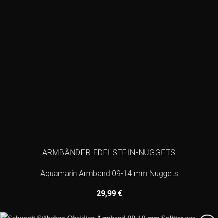
ARMBÄNDER EDELSTEIN-NUGGETS
Aquamarin Armband 09-14 mm Nuggets
29,99
€