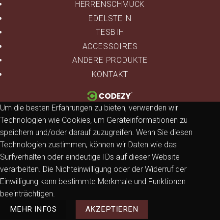
HERRENSCHMUCK
EDELSTEIN
TESBIH
ACCESSOIRES
ANDERE PRODUKTE
KONTAKT
Um die besten Erfahrungen zu bieten, verwenden wir
Technologien wie Cookies, um Geräteinformationen zu
speichern und/oder darauf zuzugreifen. Wenn Sie diesen
Technologien zustimmen, können wir Daten wie das
Surfverhalten oder eindeutige IDs auf dieser Website
verarbeiten. Die Nichteinwilligung oder der Widerruf der
Einwilligung kann bestimmte Merkmale und Funktionen
beeinträchtigen.
MEHR INFOS
AKZEPTIEREN