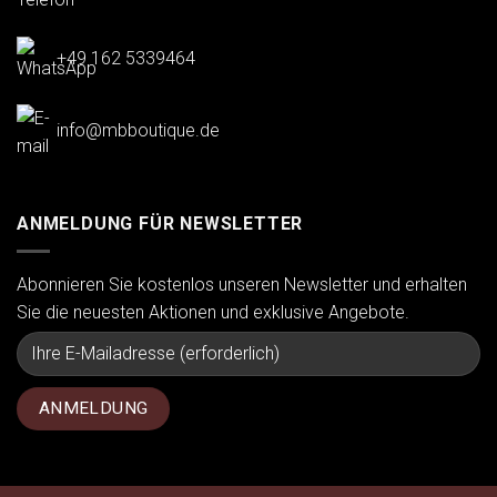
+49 162 5339464
info@mbboutique.de
ANMELDUNG FÜR NEWSLETTER
Abonnieren Sie kostenlos unseren Newsletter und erhalten
Sie die neuesten Aktionen und exklusive Angebote.