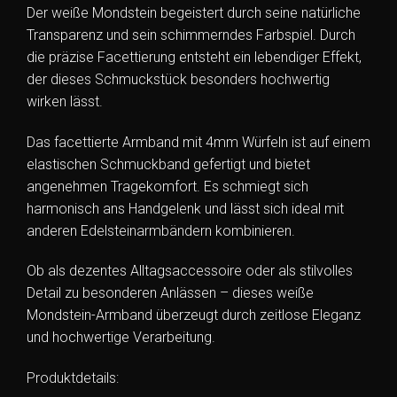
Der weiße Mondstein begeistert durch seine natürliche
Transparenz und sein schimmerndes Farbspiel. Durch
die präzise Facettierung entsteht ein lebendiger Effekt,
der dieses Schmuckstück besonders hochwertig
wirken lässt.
Das facettierte Armband mit 4mm Würfeln ist auf einem
elastischen Schmuckband gefertigt und bietet
angenehmen Tragekomfort. Es schmiegt sich
harmonisch ans Handgelenk und lässt sich ideal mit
anderen Edelsteinarmbändern kombinieren.
Ob als dezentes Alltagsaccessoire oder als stilvolles
Detail zu besonderen Anlässen – dieses weiße
Mondstein-Armband überzeugt durch zeitlose Eleganz
und hochwertige Verarbeitung.
Produktdetails: