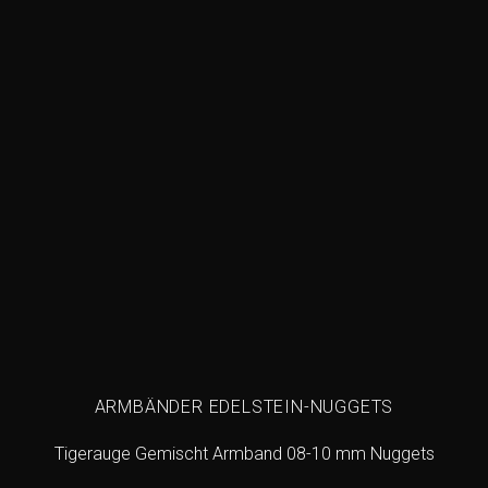
wishlist
ARMBÄNDER EDELSTEIN-NUGGETS
Tigerauge Gemischt Armband 08-10 mm Nuggets