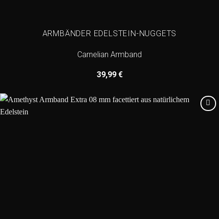
ARMBÄNDER EDELSTEIN-NUGGETS
Carnelian Armband
39,99
€
Add to
wishlist