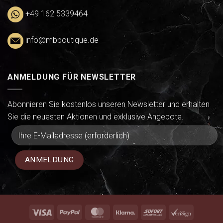
+49 162 5339464
info@mbboutique.de
ANMELDUNG FÜR NEWSLETTER
Abonnieren Sie kostenlos unseren Newsletter und erhalten
Sie die neuesten Aktionen und exklusive Angebote.
Visa
PayPal
MasterCard
Klarna
Sofort
VeriSign