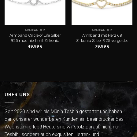
ARMBÄNDER
ARMBÄNDER
Armband Circle of Life Silber
Armband mit Herz 68
925 rhodiniert mit Zirkonia
Zirkonia Silber 925 vergoldet
49,99
€
79,99
€
ÜBER UNS
Seit 2020 sind wir als Münih Tesbih gestartet und haben
dank unserer wunderbaren Kunden ein beeindruckendes
Wachstum erlebt! Heute sind wir stolz darauf, nicht nur
Tesbih , sondern auch exquisiten Herren- und