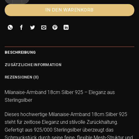
IN DEN WARENKORB
BESCHREIBUNG
ZUSÄTZLICHE INFORMATION
REZENSIONEN (0)
Milanaise-Armband 18cm Silber 925 – Eleganz aus
Sterlingsilber
Dieses hochwertige Milanaise-Armband 18cm Silber 925
steht für zeitlose Eleganz und stilvolle Zurückhaltung.
Gefertigt aus 925/000 Sterlingsilber überzeugt das
Schmuckstück durch seine feine, flexible Mesh-Struktur und