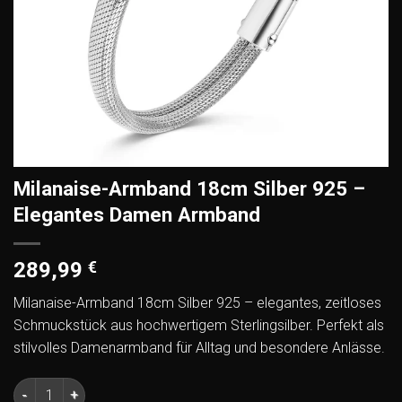
Milanaise-Armband 18cm Silber 925 –
Elegantes Damen Armband
289,99
€
Milanaise-Armband 18cm Silber 925 – elegantes, zeitloses
Schmuckstück aus hochwertigem Sterlingsilber. Perfekt als
stilvolles Damenarmband für Alltag und besondere Anlässe.
Milanaise-Armband 18cm Silber 925 – Elegantes Damen Arm