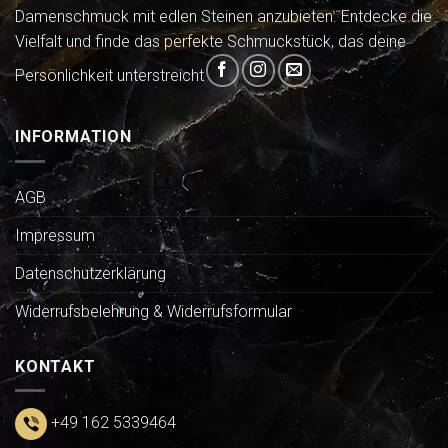
Damenschmuck mit edlen Steinen anzubieten. Entdecke die
Vielfalt und finde das perfekte Schmuckstück, das deine
Persönlichkeit unterstreicht
INFORMATION
AGB
Impressum
Datenschutzerklärung
Widerrufsbelehrung & Widerrufsformular
KONTAKT
+49 162 5339464