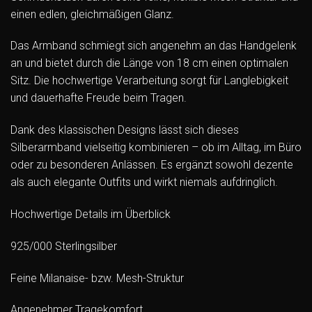
einen edlen, gleichmäßigen Glanz.
Das Armband schmiegt sich angenehm an das Handgelenk
an und bietet durch die Länge von 18 cm einen optimalen
Sitz. Die hochwertige Verarbeitung sorgt für Langlebigkeit
und dauerhafte Freude beim Tragen.
Dank des klassischen Designs lässt sich dieses
Silberarmband vielseitig kombinieren – ob im Alltag, im Büro
oder zu besonderen Anlässen. Es ergänzt sowohl dezente
als auch elegante Outfits und wirkt niemals aufdringlich.
Hochwertige Details im Überblick
925/000 Sterlingsilber
Feine Milanaise- bzw. Mesh-Struktur
Angenehmer Tragekomfort