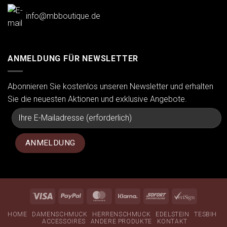
info@mbboutique.de
ANMELDUNG FÜR NEWSLETTER
Abonnieren Sie kostenlos unseren Newsletter und erhalten
Sie die neuesten Aktionen und exklusive Angebote.
Visa
PayPal
MasterCard
Klarna
Sofort
VeriSign
HOME
DAMENSCHMUCK
HERRENSCHMUCK
EDELSTEIN
TESBIH
ACCESSOIRES
ANDERE PRODUKTE
KONTAKT