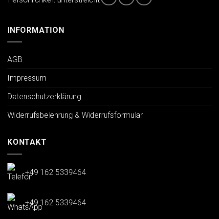
Persönlichkeit unterstreicht
INFORMATION
AGB
Impressum
Datenschutzerklärung
Widerrufsbelehrung & Widerrufsformular
KONTAKT
+49 162 5339464
+49 162 5339464