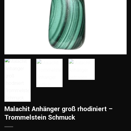
Malachit Anhänger groß rhodiniert –
Trommelstein Schmuck