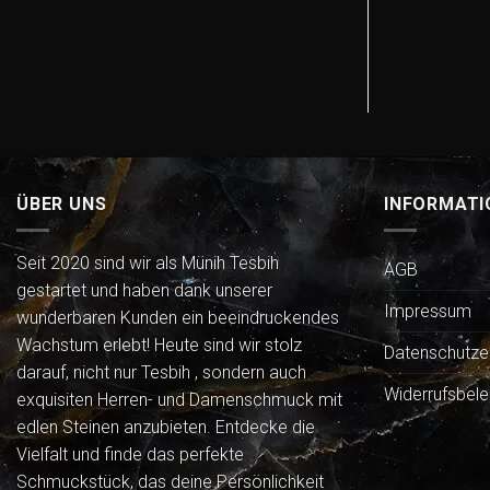
ÜBER UNS
INFORMATI
Seit 2020 sind wir als Münih Tesbih
AGB
gestartet und haben dank unserer
Impressum
wunderbaren Kunden ein beeindruckendes
Wachstum erlebt! Heute sind wir stolz
Datenschutze
darauf, nicht nur Tesbih , sondern auch
Widerrufsbele
exquisiten Herren- und Damenschmuck mit
edlen Steinen anzubieten. Entdecke die
Vielfalt und finde das perfekte
Schmuckstück, das deine Persönlichkeit