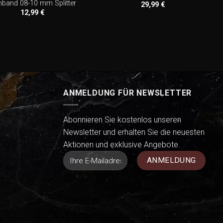
band 08-10 mm Splitter
29,99
€
12,99
€
ANMELDUNG FÜR NEWSLETTER
Abonnieren Sie kostenlos unseren
Newsletter und erhalten Sie die neuesten
Aktionen und exklusive Angebote.