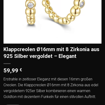
Klappcreolen Ø16mm mit 8 Zirkonia aus
925 Silber vergoldet – Elegant
59,99
€
Erstrahle in zeitloser Eleganz mit diesen 16mm großen
Creolen. Die Klappcreolen Ø16mm mit 8 Zirkonia aus edel
vergoldetem 925er Silber kombinieren einen warmen
Goldton mit dezentem Funkeln für einen stilvollen Auftritt.