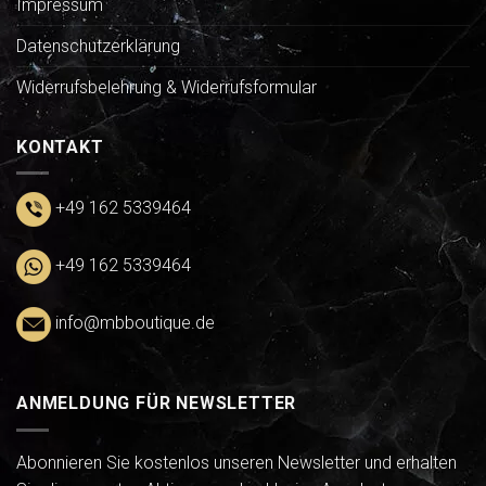
Impressum
Datenschutzerklärung
Widerrufsbelehrung & Widerrufsformular
KONTAKT
+49 162 5339464
+49 162 5339464
info@mbboutique.de
ANMELDUNG FÜR NEWSLETTER
Abonnieren Sie kostenlos unseren Newsletter und erhalten