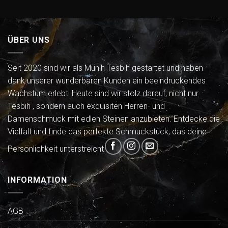
ÜBER UNS
Seit 2020 sind wir als Münih Tesbih gestartet und haben
dank unserer wunderbaren Kunden ein beeindruckendes
Wachstum erlebt! Heute sind wir stolz darauf, nicht nur
Tesbih , sondern auch exquisiten Herren- und
Damenschmuck mit edlen Steinen anzubieten. Entdecke die
Vielfalt und finde das perfekte Schmuckstück, das deine
Persönlichkeit unterstreicht
INFORMATION
AGB