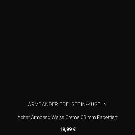
ARMBÄNDER EDELSTEIN-KUGELN
Achat Armband Weiss Creme 08 mm Facettiert
19,99
€