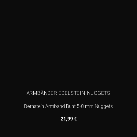
ARMBÄNDER EDELSTEIN-NUGGETS
Bernstein Armband Bunt 5-8 mm Nuggets
21,99
€