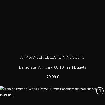
ARMBÄNDER EDELSTEIN-NUGGETS
Bergkristall Armband 08-10 mm Nuggets
29,99
€
Add to
wishlist