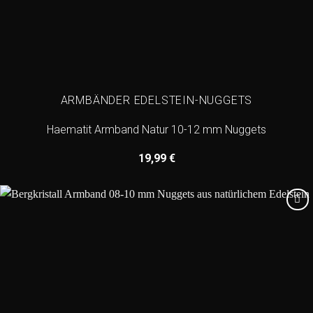
ARMBÄNDER EDELSTEIN-NUGGETS
Haematit Armband Natur 10-12 mm Nuggets
19,99
€
Add to
wishlist