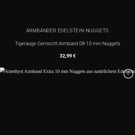
ARMBÄNDER EDELSTEIN-NUGGETS
Tigerauge Gemischt Armband 08-10 mm Nuggets
32,99
€
Add to
wishlist