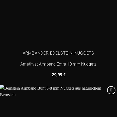
ARMBÄNDER EDELSTEIN-NUGGETS
Amethyst Armband Extra 10 mm Nuggets
29,99
€
Add to
wishlist