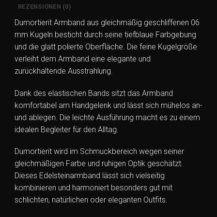
REZENSIONEN (0)
Dumortierit Armband aus gleichmäßig geschliffenen 06
mm Kugeln besticht durch seine tiefblaue Farbgebung
und die glatt polierte Oberfläche. Die feine Kugelgröße
verleiht dem Armband eine elegante und
zurückhaltende Ausstrahlung.
Dank des elastischen Bands sitzt das Armband
komfortabel am Handgelenk und lässt sich mühelos an-
und ablegen. Die leichte Ausführung macht es zu einem
idealen Begleiter für den Alltag.
Dumortierit wird im Schmuckbereich wegen seiner
gleichmäßigen Farbe und ruhigen Optik geschätzt.
Dieses Edelsteinarmband lässt sich vielseitig
kombinieren und harmoniert besonders gut mit
schlichten, natürlichen oder eleganten Outfits.