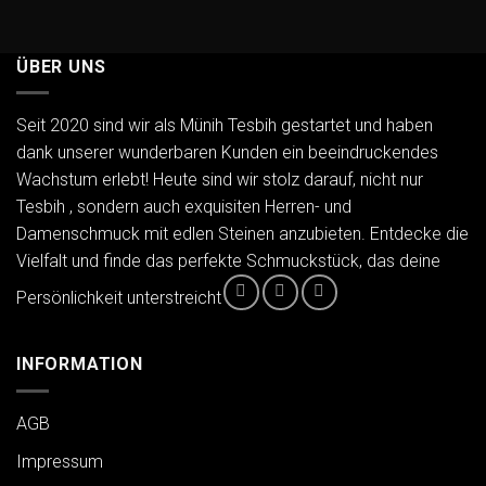
ÜBER UNS
Seit 2020 sind wir als Münih Tesbih gestartet und haben
dank unserer wunderbaren Kunden ein beeindruckendes
Wachstum erlebt! Heute sind wir stolz darauf, nicht nur
Tesbih , sondern auch exquisiten Herren- und
Damenschmuck mit edlen Steinen anzubieten. Entdecke die
Vielfalt und finde das perfekte Schmuckstück, das deine
Persönlichkeit unterstreicht
INFORMATION
AGB
Impressum