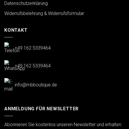
Datenschutzerklärung
Widerrufsbelehrung & Widerrufsformular
KONTAKT
+49 162 5339464
+49 162 5339464
info@mbboutique.de
ANMELDUNG FÜR NEWSLETTER
Abonnieren Sie kostenlos unseren Newsletter und erhalten