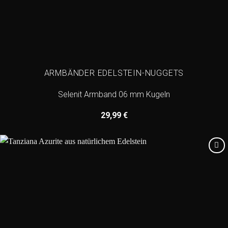
ARMBÄNDER EDELSTEIN-NUGGETS
Selenit Armband 06 mm Kugeln
29,99
€
Add to
wishlist