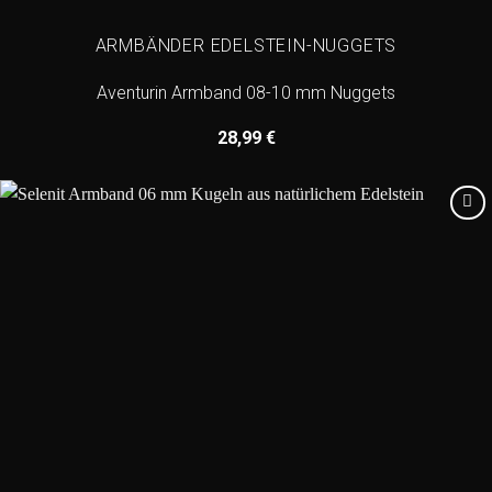
ARMBÄNDER EDELSTEIN-NUGGETS
Aventurin Armband 08-10 mm Nuggets
28,99
€
Add to
wishlist