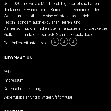
Seit 2020 sind wir als Münih Tesbih gestartet und haben
dank unserer wunderbaren Kunden ein beeindruckendes
Wachstum erlebt! Heute sind wir stolz darauf, nicht nur
Tesbih , sondern auch exquisiten Herren- und
Damenschmuck mit edlen Steinen anzubieten. Entdecke die
Vielfalt und finde das perfekte Schmuckstück, das deine
Persönlichkeit unterstreicht
INFORMATION
AGB
Impressum
Datenschutzerklärung
Widerrufsbelehrung & Widerrufsformular