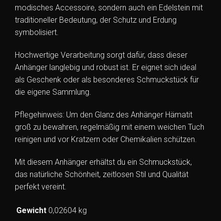
modisches Accessoire, sondern auch ein Edelstein mit
traditioneller Bedeutung, der Schutz und Erdung
symbolisiert.
Hochwertige Verarbeitung sorgt dafür, dass dieser
Anhänger langlebig und robust ist. Er eignet sich ideal
als Geschenk oder als besonderes Schmuckstück für
die eigene Sammlung.
Pflegehinweis: Um den Glanz des Anhänger Hämatit
groß zu bewahren, regelmäßig mit einem weichen Tuch
reinigen und vor Kratzern oder Chemikalien schützen.
Mit diesem Anhänger erhältst du ein Schmuckstück,
das natürliche Schönheit, zeitlosen Stil und Qualität
perfekt vereint.
Gewicht
0,02604 kg