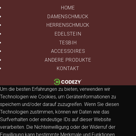
HOME
DAMENSCHMUCK
HERRENSCHMUCK
EDELSTEIN
TESBIH
ACCESSOIRES
ANDERE PRODUKTE
KONTAKT
Um die besten Erfahrungen zu bieten, verwenden wir
Technologien wie Cookies, um Geräteinformationen zu
speichern und/oder darauf zuzugreifen. Wenn Sie diesen
Technologien zustimmen, können wir Daten wie das
Surfverhalten oder eindeutige IDs auf dieser Website
verarbeiten. Die Nichteinwilligung oder der Widerruf der
Einwilligung kann bestimmte Merkmale und Funktionen