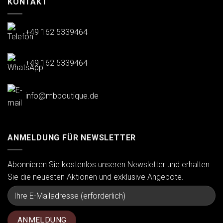
KONTAKT
+49 162 5339464
+49 162 5339464
info@mbboutique.de
ANMELDUNG FÜR NEWSLETTER
Abonnieren Sie kostenlos unseren Newsletter und erhalten
Sie die neuesten Aktionen und exklusive Angebote.