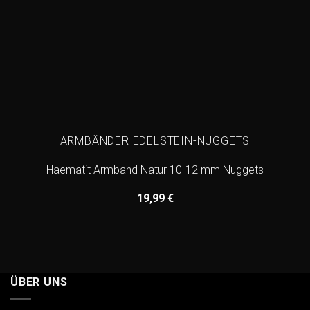
ARMBÄNDER EDELSTEIN-NUGGETS
Haematit Armband Natur 10-12 mm Nuggets
19,99
€
ÜBER UNS