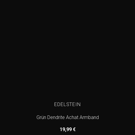
EDELSTEIN
Grün Dendrite Achat Armband
19,99
€