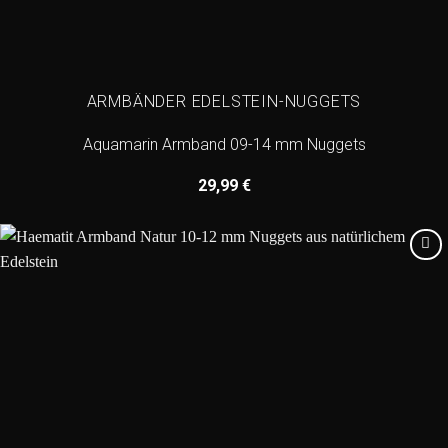
ARMBÄNDER EDELSTEIN-NUGGETS
Aquamarin Armband 09-14 mm Nuggets
29,99
€
Add to
wishlist