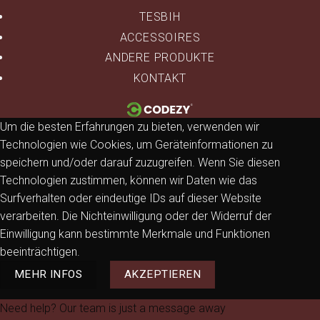
TESBIH
ACCESSOIRES
ANDERE PRODUKTE
KONTAKT
Um die besten Erfahrungen zu bieten, verwenden wir
Technologien wie Cookies, um Geräteinformationen zu
speichern und/oder darauf zuzugreifen. Wenn Sie diesen
Technologien zustimmen, können wir Daten wie das
Surfverhalten oder eindeutige IDs auf dieser Website
verarbeiten. Die Nichteinwilligung oder der Widerruf der
Einwilligung kann bestimmte Merkmale und Funktionen
beeinträchtigen.
MEHR INFOS
AKZEPTIEREN
Need help? Our team is just a message away