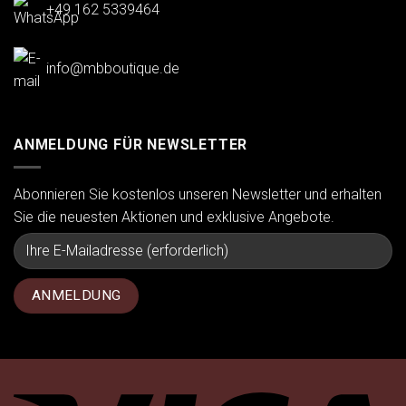
+49 162 5339464
info@mbboutique.de
ANMELDUNG FÜR NEWSLETTER
Abonnieren Sie kostenlos unseren Newsletter und erhalten
Sie die neuesten Aktionen und exklusive Angebote.
Vi