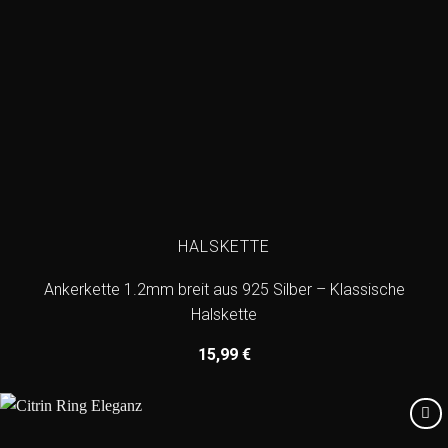
HALSKETTE
Ankerkette 1.2mm breit aus 925 Silber – Klassische
Halskette
15,99
€
Add to