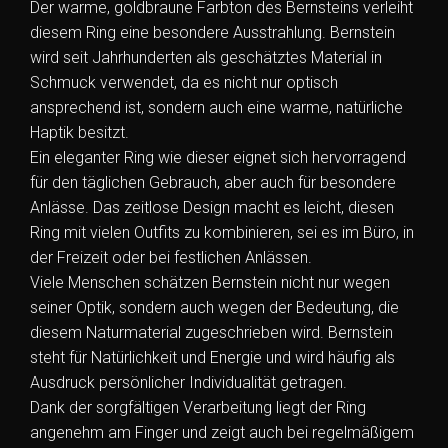
Der warme, goldbraune Farbton des Bernsteins verleiht
diesem Ring eine besondere Ausstrahlung. Bernstein
wird seit Jahrhunderten als geschätztes Material in
Schmuck verwendet, da es nicht nur optisch
ansprechend ist, sondern auch eine warme, natürliche
Haptik besitzt.
Ein eleganter Ring wie dieser eignet sich hervorragend
für den täglichen Gebrauch, aber auch für besondere
Anlässe. Das zeitlose Design macht es leicht, diesen
Ring mit vielen Outfits zu kombinieren, sei es im Büro, in
der Freizeit oder bei festlichen Anlässen.
Viele Menschen schätzen Bernstein nicht nur wegen
seiner Optik, sondern auch wegen der Bedeutung, die
diesem Naturmaterial zugeschrieben wird. Bernstein
steht für Natürlichkeit und Energie und wird häufig als
Ausdruck persönlicher Individualität getragen.
Dank der sorgfältigen Verarbeitung liegt der Ring
angenehm am Finger und zeigt auch bei regelmäßigem