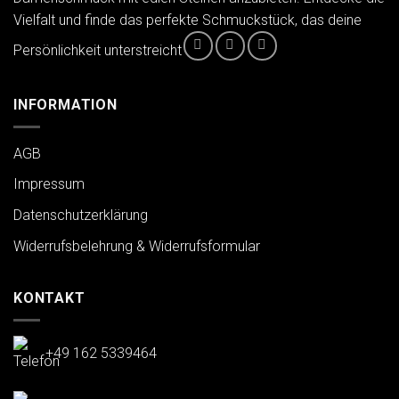
Vielfalt und finde das perfekte Schmuckstück, das deine
Persönlichkeit unterstreicht
INFORMATION
AGB
Impressum
Datenschutzerklärung
Widerrufsbelehrung & Widerrufsformular
KONTAKT
+49 162 5339464